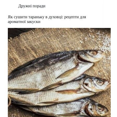
Дружні поради
Як сушити тараньку в духовці: рецепти для
ароматної закуски