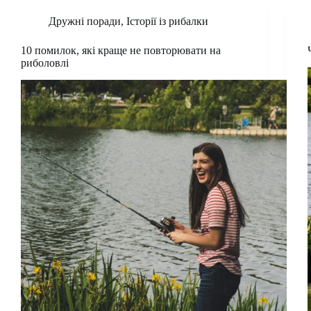
Дружні поради
,
Історії із рибалки
10 помилок, які краще не повторювати на
риболовлі